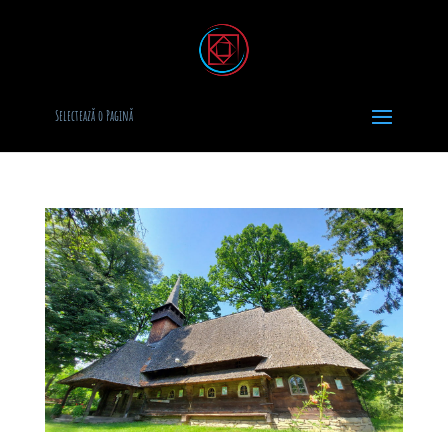
Selectează o Pagină